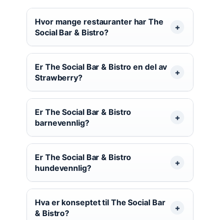
Hvor mange restauranter har The
Social Bar & Bistro?
Er The Social Bar & Bistro en del av
Strawberry?
Er The Social Bar & Bistro
barnevennlig?
Er The Social Bar & Bistro
hundevennlig?
Hva er konseptet til The Social Bar
& Bistro?