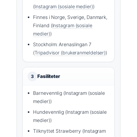
(
Instagram (sosiale medier)
)
Finnes i Norge, Sverige, Danmark,
Finland (
Instagram (sosiale
medier)
)
Stockholm: Arenaslingan 7
(
Tripadvisor (brukeranmeldelser)
)
Fasiliteter
3
Barnevennlig (Instagram (sosiale
medier))
Hundevennlig (Instagram (sosiale
medier))
Tilknyttet Strawberry (Instagram