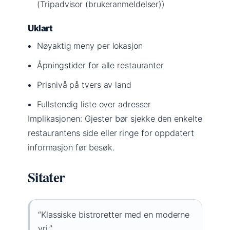
(Tripadvisor (brukeranmeldelser))
Uklart
Nøyaktig meny per lokasjon
Åpningstider for alle restauranter
Prisnivå på tvers av land
Fullstendig liste over adresser
Implikasjonen: Gjester bør sjekke den enkelte
restaurantens side eller ringe for oppdatert
informasjon før besøk.
Sitater
“Klassiske bistroretter med en moderne
vri.”