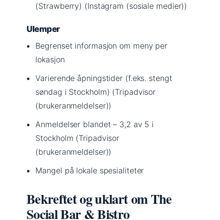
(Strawberry) (Instagram (sosiale medier))
Ulemper
Begrenset informasjon om meny per
lokasjon
Varierende åpningstider (f.eks. stengt
søndag i Stockholm) (Tripadvisor
(brukeranmeldelser))
Anmeldelser blandet – 3,2 av 5 i
Stockholm (Tripadvisor
(brukeranmeldelser))
Mangel på lokale spesialiteter
Bekreftet og uklart om The
Social Bar & Bistro