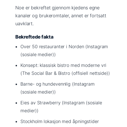
Noe er bekreftet gjennom kjedens egne
kanaler og brukeromtaler, annet er fortsatt
uavklart.
Bekreftede fakta
Over 50 restauranter i Norden (Instagram
(sosiale medier))
Konsept: klassisk bistro med moderne vri
(The Social Bar & Bistro (offisiell nettside))
Barne- og hundevennlig (Instagram
(sosiale medier))
Eies av Strawberry (Instagram (sosiale
medier))
Stockholm lokasjon med åpningstider