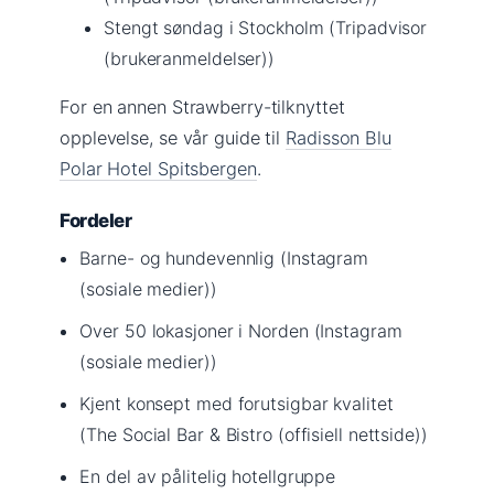
Stengt søndag i Stockholm (Tripadvisor
(brukeranmeldelser))
For en annen Strawberry-tilknyttet
opplevelse, se vår guide til
Radisson Blu
Polar Hotel Spitsbergen
.
Fordeler
Barne- og hundevennlig (Instagram
(sosiale medier))
Over 50 lokasjoner i Norden (Instagram
(sosiale medier))
Kjent konsept med forutsigbar kvalitet
(The Social Bar & Bistro (offisiell nettside))
En del av pålitelig hotellgruppe