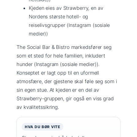
Kjeden eies av Strawberry, en av
Nordens største hotell- og
reiselivsgrupper (Instagram (sosiale
medier))
The Social Bar & Bistro markedsfører seg
som et sted for hele familien, inkludert
hunder (Instagram (sosiale medier)).
Konseptet er lagt opp til en uformell
atmosfære, der gjestene skal føle seg som i
sin egen stue. At kjeden er en del av
Strawberry-gruppen, gir også en viss grad
av kvalitetssikring.
HVA DU BØR VITE