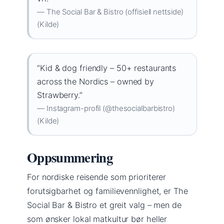
— The Social Bar & Bistro (offisiell nettside)
(Kilde)
“Kid & dog friendly – 50+ restaurants
across the Nordics – owned by
Strawberry.”
— Instagram-profil (@thesocialbarbistro)
(Kilde)
Oppsummering
For nordiske reisende som prioriterer
forutsigbarhet og familievennlighet, er The
Social Bar & Bistro et greit valg – men de
som ønsker lokal matkultur bør heller