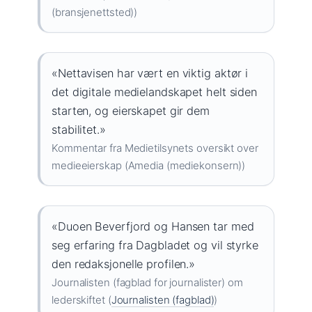
(bransjenettsted))
«Nettavisen har vært en viktig aktør i
det digitale medielandskapet helt siden
starten, og eierskapet gir dem
stabilitet.»
Kommentar fra Medietilsynets oversikt over
medieeierskap (Amedia (mediekonsern))
«Duoen Beverfjord og Hansen tar med
seg erfaring fra Dagbladet og vil styrke
den redaksjonelle profilen.»
Journalisten (fagblad for journalister) om
lederskiftet (
Journalisten (fagblad)
)