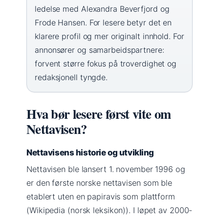
ledelse med Alexandra Beverfjord og
Frode Hansen. For lesere betyr det en
klarere profil og mer originalt innhold. For
annonsører og samarbeidspartnere:
forvent større fokus på troverdighet og
redaksjonell tyngde.
Hva bør lesere først vite om
Nettavisen?
Nettavisens historie og utvikling
Nettavisen ble lansert 1. november 1996 og
er den første norske nettavisen som ble
etablert uten en papiravis som plattform
(Wikipedia (norsk leksikon)). I løpet av 2000-