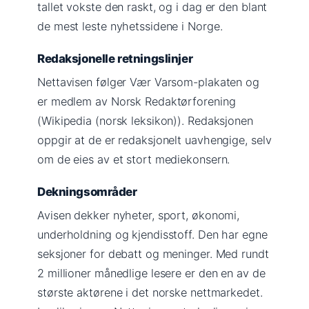
tallet vokste den raskt, og i dag er den blant
de mest leste nyhetssidene i Norge.
Redaksjonelle retningslinjer
Nettavisen følger Vær Varsom-plakaten og
er medlem av Norsk Redaktørforening
(Wikipedia (norsk leksikon)). Redaksjonen
oppgir at de er redaksjonelt uavhengige, selv
om de eies av et stort mediekonsern.
Dekningsområder
Avisen dekker nyheter, sport, økonomi,
underholdning og kjendisstoff. Den har egne
seksjoner for debatt og meninger. Med rundt
2 millioner månedlige lesere er den en av de
største aktørene i det norske nettmarkedet.