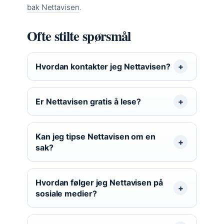
bak Nettavisen
.
Ofte stilte spørsmål
Hvordan kontakter jeg Nettavisen?
Er Nettavisen gratis å lese?
Kan jeg tipse Nettavisen om en
sak?
Hvordan følger jeg Nettavisen på
sosiale medier?