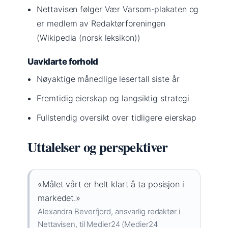
Nettavisen følger Vær Varsom-plakaten og
er medlem av Redaktørforeningen
(Wikipedia (norsk leksikon))
Uavklarte forhold
Nøyaktige månedlige lesertall siste år
Fremtidig eierskap og langsiktig strategi
Fullstendig oversikt over tidligere eierskap
Uttalelser og perspektiver
«Målet vårt er helt klart å ta posisjon i
markedet.»
Alexandra Beverfjord, ansvarlig redaktør i
Nettavisen, til Medier24 (Medier24