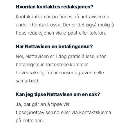
Hvordan kontaktes redaksjonen?
Kontaktinformasjon finnes på nettavisen.no
under «Kontakt oss». Der er det også mulig å
tipse redaksjonen via e-post eller telefon.
Har Nettavisen en betalingsmur?
Nei, Nettavisen er i dag gratis å lese, uten
betalingsmur. Inntektene kommer
hovedsakelig fra annonser og eventuelle
samarbeid.
Kan jeg tipse Nettavisen om en sak?
Ja, det går an å tipse via
tipse@nettavisen.no eller via kontaktskjema
på nettsiden.