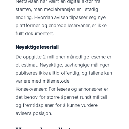
Nettavisen har vært en digital aktør fra
starten, men mediebransjen er i stadig
endring. Hvordan avisen tilpasser seg nye
plattformer og endrede leservaner, er ikke
fullt dokumentert.
Nøyaktige lesertall
De oppgitte 2 millioner månedlige leserne er
et estimat. Nøyaktige, uavhengige målinger
publiseres ikke alltid offentlig, og tallene kan
variere med målemetode.
Konsekvensen: For lesere og annonsører er
det behov for større åpenhet rundt måltall
og fremtidsplaner for å kunne vurdere
avisens posisjon.