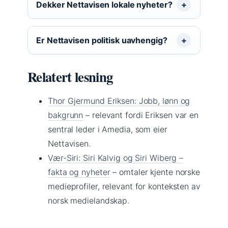
Dekker Nettavisen lokale nyheter?
Er Nettavisen politisk uavhengig?
Relatert lesning
Thor Gjermund Eriksen: Jobb, lønn og
bakgrunn
– relevant fordi Eriksen var en
sentral leder i Amedia, som eier
Nettavisen.
Vær-Siri: Siri Kalvig og Siri Wiberg –
fakta og nyheter
– omtaler kjente norske
medieprofiler, relevant for konteksten av
norsk medielandskap.