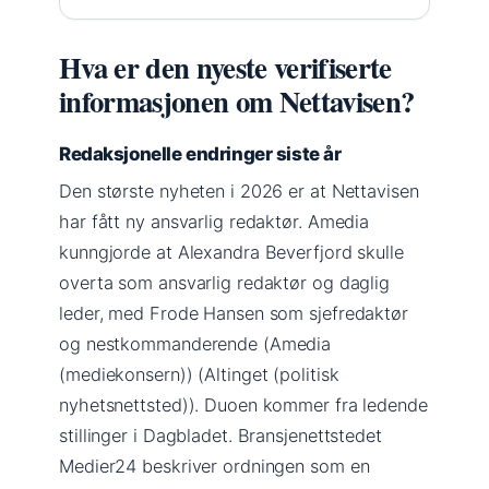
Hva er den nyeste verifiserte
informasjonen om Nettavisen?
Redaksjonelle endringer siste år
Den største nyheten i 2026 er at Nettavisen
har fått ny ansvarlig redaktør. Amedia
kunngjorde at Alexandra Beverfjord skulle
overta som ansvarlig redaktør og daglig
leder, med Frode Hansen som sjefredaktør
og nestkommanderende (Amedia
(mediekonsern)) (Altinget (politisk
nyhetsnettsted)). Duoen kommer fra ledende
stillinger i Dagbladet. Bransjenettstedet
Medier24 beskriver ordningen som en