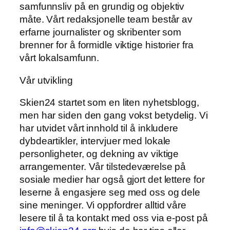
samfunnsliv på en grundig og objektiv
måte. Vårt redaksjonelle team består av
erfarne journalister og skribenter som
brenner for å formidle viktige historier fra
vårt lokalsamfunn.
Vår utvikling
Skien24 startet som en liten nyhetsblogg,
men har siden den gang vokst betydelig. Vi
har utvidet vårt innhold til å inkludere
dybdeartikler, intervjuer med lokale
personligheter, og dekning av viktige
arrangementer. Vår tilstedeværelse på
sosiale medier har også gjort det lettere for
leserne å engasjere seg med oss og dele
sine meninger. Vi oppfordrer alltid våre
lesere til å ta kontakt med oss via e-post på