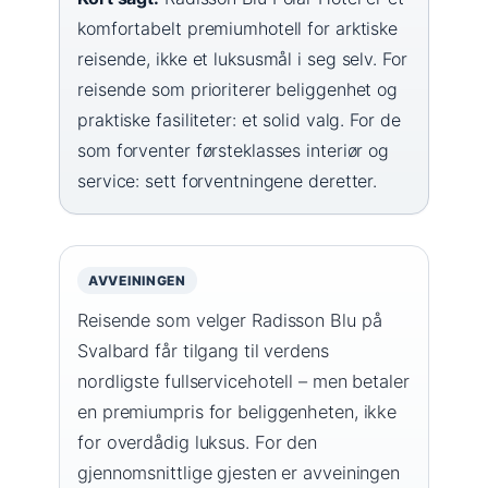
komfortabelt premiumhotell for arktiske
reisende, ikke et luksusmål i seg selv. For
reisende som prioriterer beliggenhet og
praktiske fasiliteter: et solid valg. For de
som forventer førsteklasses interiør og
service: sett forventningene deretter.
AVVEININGEN
Reisende som velger Radisson Blu på
Svalbard får tilgang til verdens
nordligste fullservicehotell – men betaler
en premiumpris for beliggenheten, ikke
for overdådig luksus. For den
gjennomsnittlige gjesten er avveiningen