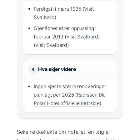
Ferdigstilt mars 1995 (Visit
Svalbard)
Gjenåpnet etter oppussing i
februar 2019 (Visit Svalbard)
(Visit Svalbard)
Hva skjer videre
4
Ingen kjente større renoveringer
planlagt per 2025 (
Radisson Blu
Polar Hotel offisielle nettside
)
Seks nøkkelfakta om hotellet, én ting er