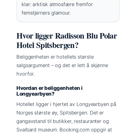
klar: arktisk atmosfære fremfor
femstjerners glamour.
Hvor ligger Radisson Blu Polar
Hotel Spitsbergen?
Beliggenheten er hotellets største
salgsargument – og det er lett å skjønne
hvorfor.
Hvordan er beliggenheten i
Longyearbyen?
Hotellet ligger i hjertet av Longyearbyen på
Norges største øy, Spitsbergen. Det er
gangavstand til butikker, restauranter og
Svalbard museum. Booking.com oppgir at