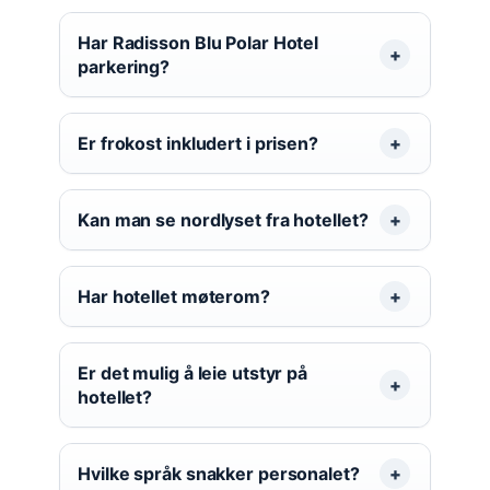
Har Radisson Blu Polar Hotel
parkering?
Er frokost inkludert i prisen?
Kan man se nordlyset fra hotellet?
Har hotellet møterom?
Er det mulig å leie utstyr på
hotellet?
Hvilke språk snakker personalet?