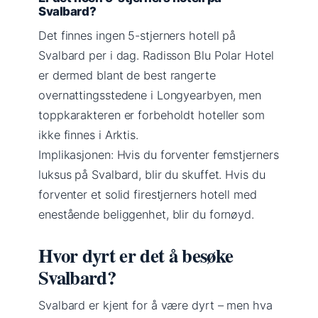
Svalbard?
Det finnes ingen 5-stjerners hotell på
Svalbard per i dag. Radisson Blu Polar Hotel
er dermed blant de best rangerte
overnattingsstedene i Longyearbyen, men
toppkarakteren er forbeholdt hoteller som
ikke finnes i Arktis.
Implikasjonen: Hvis du forventer femstjerners
luksus på Svalbard, blir du skuffet. Hvis du
forventer et solid firestjerners hotell med
enestående beliggenhet, blir du fornøyd.
Hvor dyrt er det å besøke
Svalbard?
Svalbard er kjent for å være dyrt – men hva