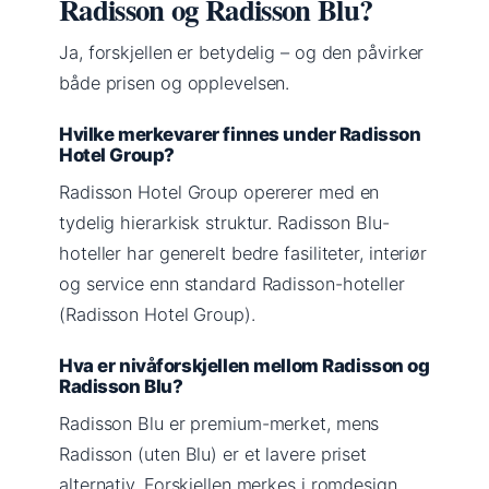
Radisson og Radisson Blu?
Ja, forskjellen er betydelig – og den påvirker
både prisen og opplevelsen.
Hvilke merkevarer finnes under Radisson
Hotel Group?
Radisson Hotel Group opererer med en
tydelig hierarkisk struktur. Radisson Blu-
hoteller har generelt bedre fasiliteter, interiør
og service enn standard Radisson-hoteller
(Radisson Hotel Group).
Hva er nivåforskjellen mellom Radisson og
Radisson Blu?
Radisson Blu er premium-merket, mens
Radisson (uten Blu) er et lavere priset
alternativ. Forskjellen merkes i romdesign,