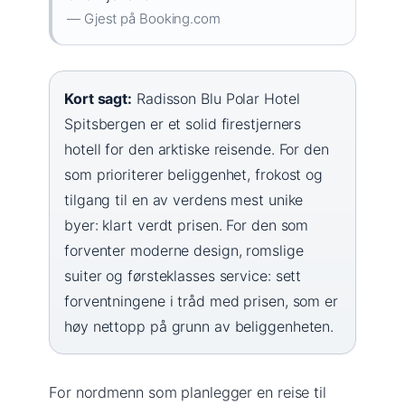
— Gjest på Booking.com
Kort sagt:
Radisson Blu Polar Hotel
Spitsbergen er et solid firestjerners
hotell for den arktiske reisende. For den
som prioriterer beliggenhet, frokost og
tilgang til en av verdens mest unike
byer: klart verdt prisen. For den som
forventer moderne design, romslige
suiter og førsteklasses service: sett
forventningene i tråd med prisen, som er
høy nettopp på grunn av beliggenheten.
For nordmenn som planlegger en reise til