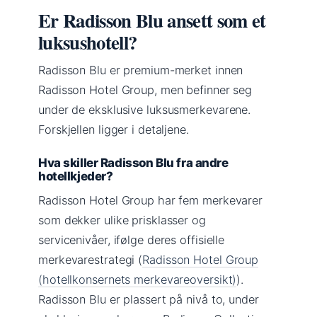
Er Radisson Blu ansett som et
luksushotell?
Radisson Blu er premium-merket innen
Radisson Hotel Group, men befinner seg
under de eksklusive luksusmerkevarene.
Forskjellen ligger i detaljene.
Hva skiller Radisson Blu fra andre
hotellkjeder?
Radisson Hotel Group har fem merkevarer
som dekker ulike prisklasser og
servicenivåer, ifølge deres offisielle
merkevarestrategi (
Radisson Hotel Group
(hotellkonsernets merkevareoversikt)
).
Radisson Blu er plassert på nivå to, under