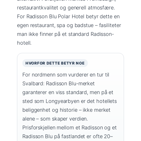
restaurantkvalitet og generell atmosfære.
For Radisson Blu Polar Hotel betyr dette en
egen restaurant, spa og badstue – fasiliteter
man ikke finner på et standard Radisson-
hotell.
HVORFOR DETTE BETYR NOE
For nordmenn som vurderer en tur til
Svalbard: Radisson Blu-merket
garanterer en viss standard, men på et
sted som Longyearbyen er det hotellets
beliggenhet og historie – ikke merket
alene – som skaper verdien.
Prisforskjellen mellom et Radisson og et
Radisson Blu på fastlandet er ofte 20–