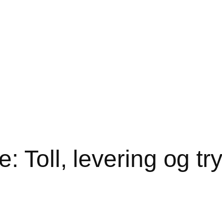
: Toll, levering og tr