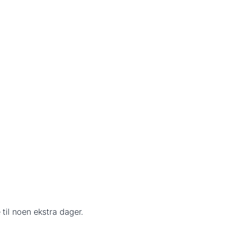
til noen ekstra dager.