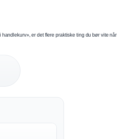
handlekurv», er det flere praktiske ting du bør vite når