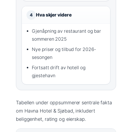
Hva skjer videre
4
Gjenåpning av restaurant og bar
sommeren 2025
Nye priser og tilbud for 2026-
sesongen
Fortsatt drift av hotell og
gjestehavn
Tabellen under oppsummerer sentrale fakta
om Havna Hotel & Sjøbad, inkludert
beliggenhet, rating og eierskap.