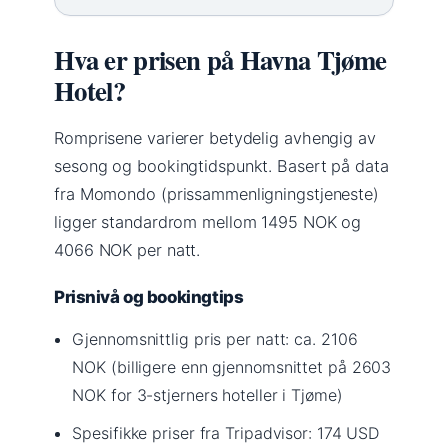
Hva er prisen på Havna Tjøme
Hotel?
Romprisene varierer betydelig avhengig av
sesong og bookingtidspunkt. Basert på data
fra Momondo (prissammenligningstjeneste)
ligger standardrom mellom 1495 NOK og
4066 NOK per natt.
Prisnivå og bookingtips
Gjennomsnittlig pris per natt: ca. 2106
NOK (billigere enn gjennomsnittet på 2603
NOK for 3-stjerners hoteller i Tjøme)
Spesifikke priser fra Tripadvisor: 174 USD