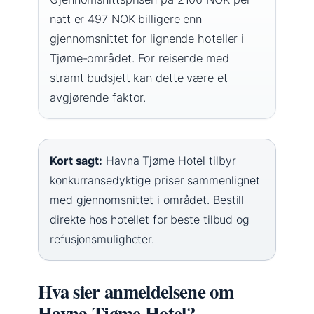
natt er 497 NOK billigere enn
gjennomsnittet for lignende hoteller i
Tjøme-området. For reisende med
stramt budsjett kan dette være et
avgjørende faktor.
Kort sagt:
Havna Tjøme Hotel tilbyr
konkurransedyktige priser sammenlignet
med gjennomsnittet i området. Bestill
direkte hos hotellet for beste tilbud og
refusjonsmuligheter.
Hva sier anmeldelsene om
Havna Tjøme Hotel?