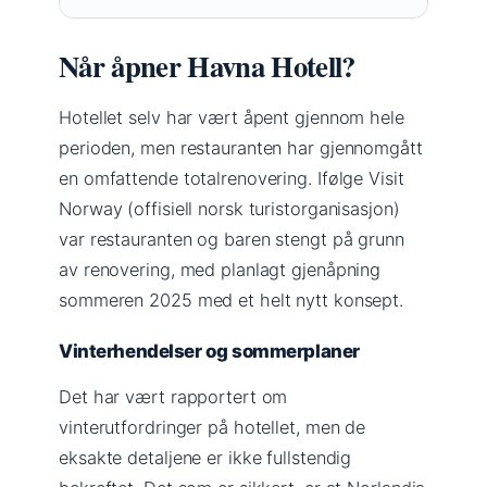
Når åpner Havna Hotell?
Hotellet selv har vært åpent gjennom hele
perioden, men restauranten har gjennomgått
en omfattende totalrenovering. Ifølge Visit
Norway (offisiell norsk turistorganisasjon)
var restauranten og baren stengt på grunn
av renovering, med planlagt gjenåpning
sommeren 2025 med et helt nytt konsept.
Vinterhendelser og sommerplaner
Det har vært rapportert om
vinterutfordringer på hotellet, men de
eksakte detaljene er ikke fullstendig