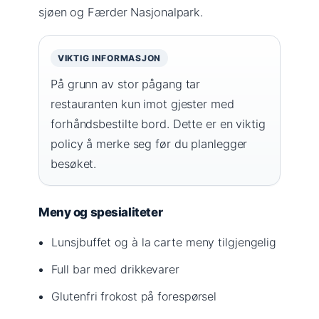
sjøen og Færder Nasjonalpark.
VIKTIG INFORMASJON
På grunn av stor pågang tar
restauranten kun imot gjester med
forhåndsbestilte bord. Dette er en viktig
policy å merke seg før du planlegger
besøket.
Meny og spesialiteter
Lunsjbuffet og à la carte meny tilgjengelig
Full bar med drikkevarer
Glutenfri frokost på forespørsel