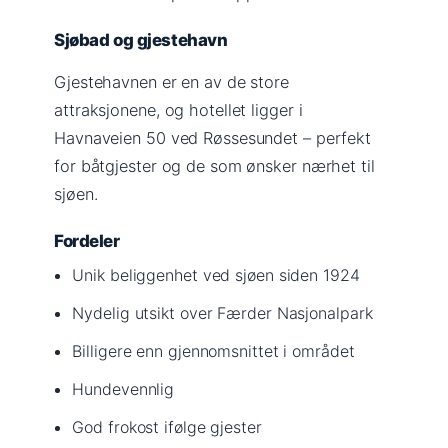
Sjøbad og gjestehavn
Gjestehavnen er en av de store
attraksjonene, og hotellet ligger i
Havnaveien 50 ved Røssesundet – perfekt
for båtgjester og de som ønsker nærhet til
sjøen.
Fordeler
Unik beliggenhet ved sjøen siden 1924
Nydelig utsikt over Færder Nasjonalpark
Billigere enn gjennomsnittet i området
Hundevennlig
God frokost ifølge gjester