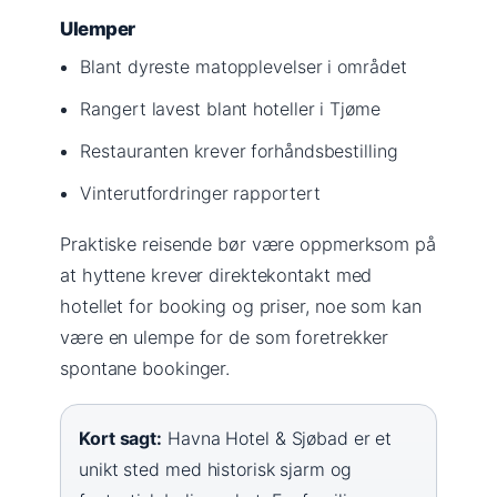
Ulemper
Blant dyreste matopplevelser i området
Rangert lavest blant hoteller i Tjøme
Restauranten krever forhåndsbestilling
Vinterutfordringer rapportert
Praktiske reisende bør være oppmerksom på
at hyttene krever direktekontakt med
hotellet for booking og priser, noe som kan
være en ulempe for de som foretrekker
spontane bookinger.
Kort sagt:
Havna Hotel & Sjøbad er et
unikt sted med historisk sjarm og