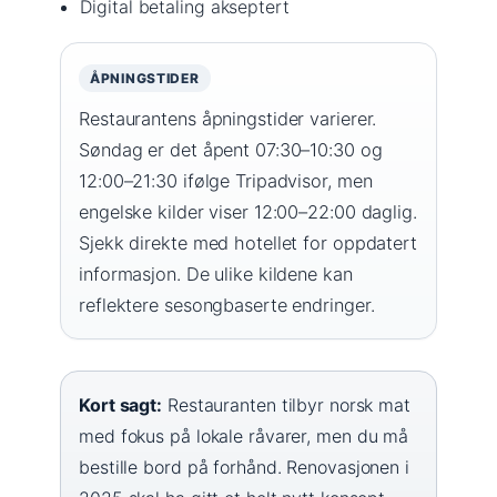
Digital betaling akseptert
ÅPNINGSTIDER
Restaurantens åpningstider varierer.
Søndag er det åpent 07:30–10:30 og
12:00–21:30 ifølge Tripadvisor, men
engelske kilder viser 12:00–22:00 daglig.
Sjekk direkte med hotellet for oppdatert
informasjon. De ulike kildene kan
reflektere sesongbaserte endringer.
Kort sagt:
Restauranten tilbyr norsk mat
med fokus på lokale råvarer, men du må
bestille bord på forhånd. Renovasjonen i