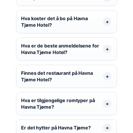
Hva koster det å bo på Havna
Tjøme Hotel?
Hva er de beste anmeldelsene for
Havna Tjøme Hotel?
Finnes det restaurant på Havna
Tjøme Hotel?
Hva er tilgjengelige romtyper på
Havna Tjøme?
Er det hytter på Havna Tjøme?