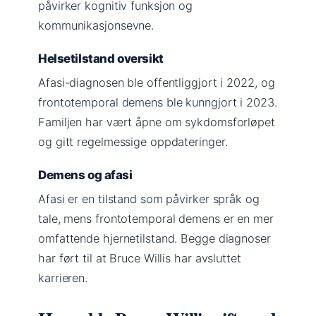
påvirker kognitiv funksjon og
kommunikasjonsevne.
Helsetilstand oversikt
Afasi-diagnosen ble offentliggjort i 2022, og
frontotemporal demens ble kunngjort i 2023.
Familjen har vært åpne om sykdomsforløpet
og gitt regelmessige oppdateringer.
Demens og afasi
Afasi er en tilstand som påvirker språk og
tale, mens frontotemporal demens er en mer
omfattende hjernetilstand. Begge diagnoser
har ført til at Bruce Willis har avsluttet
karrieren.