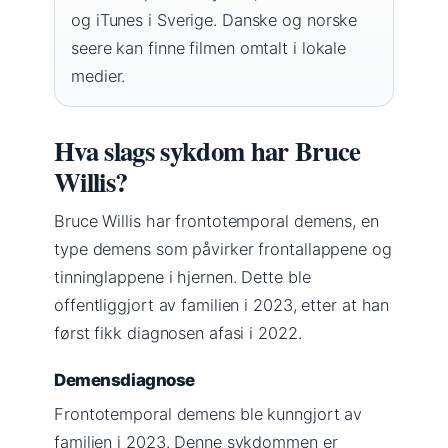
og iTunes i Sverige. Danske og norske
seere kan finne filmen omtalt i lokale
medier.
Hva slags sykdom har Bruce
Willis?
Bruce Willis har frontotemporal demens, en
type demens som påvirker frontallappene og
tinninglappene i hjernen. Dette ble
offentliggjort av familien i 2023, etter at han
først fikk diagnosen afasi i 2022.
Demensdiagnose
Frontotemporal demens ble kunngjort av
familien i 2023. Denne sykdommen er