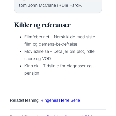
som John McClane i «Die Hard».
Kilder og referanser
Filmfeber.net – Norsk kilde med siste
film og demens-bekreftelse
Moviezine.se – Detaljer om plot, rolle,
score og VOD
Kino.dk – Tidslinje for diagnoser og
pensjon
Relatert lesning:
Ringenes Herre Serie