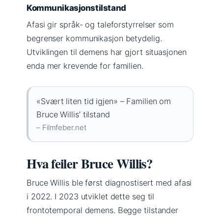
Kommunikasjonstilstand
Afasi gir språk- og taleforstyrrelser som
begrenser kommunikasjon betydelig.
Utviklingen til demens har gjort situasjonen
enda mer krevende for familien.
«Svært liten tid igjen» – Familien om
Bruce Willis’ tilstand
– Filmfeber.net
Hva feiler Bruce Willis?
Bruce Willis ble først diagnostisert med afasi
i 2022. I 2023 utviklet dette seg til
frontotemporal demens. Begge tilstander