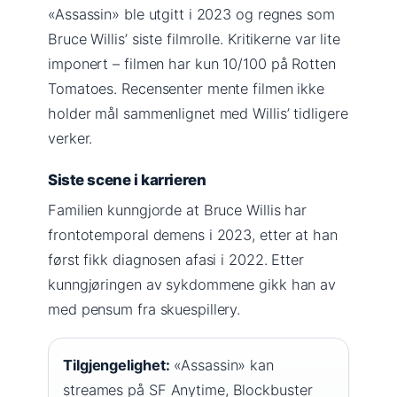
«Assassin» ble utgitt i 2023 og regnes som
Bruce Willis’ siste filmrolle. Kritikerne var lite
imponert – filmen har kun 10/100 på Rotten
Tomatoes. Recensenter mente filmen ikke
holder mål sammenlignet med Willis’ tidligere
verker.
Siste scene i karrieren
Familien kunngjorde at Bruce Willis har
frontotemporal demens i 2023, etter at han
først fikk diagnosen afasi i 2022. Etter
kunngjøringen av sykdommene gikk han av
med pensum fra skuespillery.
Tilgjengelighet:
«Assassin» kan
streames på SF Anytime, Blockbuster