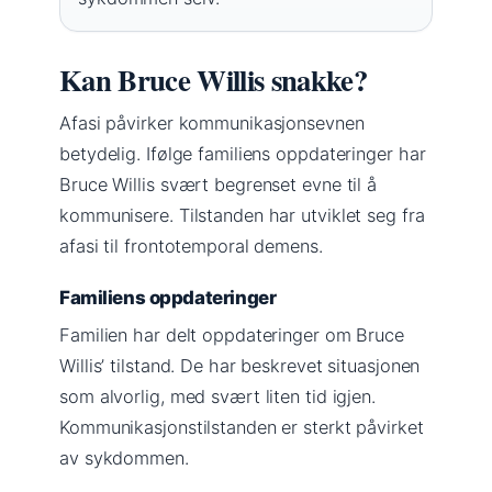
Kan Bruce Willis snakke?
Afasi påvirker kommunikasjonsevnen
betydelig. Ifølge familiens oppdateringer har
Bruce Willis svært begrenset evne til å
kommunisere. Tilstanden har utviklet seg fra
afasi til frontotemporal demens.
Familiens oppdateringer
Familien har delt oppdateringer om Bruce
Willis’ tilstand. De har beskrevet situasjonen
som alvorlig, med svært liten tid igjen.
Kommunikasjonstilstanden er sterkt påvirket
av sykdommen.