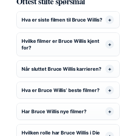
Oftest stilte spørsmål
Hva er siste filmen til Bruce Willis?
Hvilke filmer er Bruce Willis kjent
for?
Når sluttet Bruce Willis karrieren?
Hva er Bruce Willis’ beste filmer?
Har Bruce Willis nye filmer?
Hvilken rolle har Bruce Willis i Die