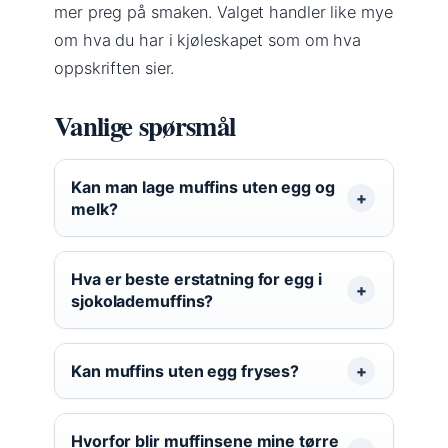
mer preg på smaken. Valget handler like mye
om hva du har i kjøleskapet som om hva
oppskriften sier.
Vanlige spørsmål
Kan man lage muffins uten egg og
melk?
Hva er beste erstatning for egg i
sjokolademuffins?
Kan muffins uten egg fryses?
Hvorfor blir muffinsene mine tørre