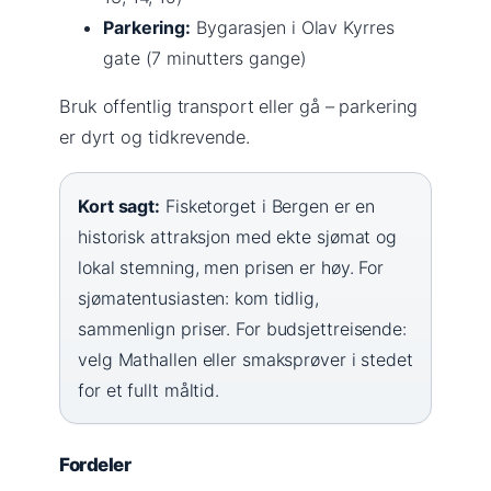
Parkering:
Bygarasjen i Olav Kyrres
gate (7 minutters gange)
Bruk offentlig transport eller gå – parkering
er dyrt og tidkrevende.
Kort sagt:
Fisketorget i Bergen er en
historisk attraksjon med ekte sjømat og
lokal stemning, men prisen er høy. For
sjømatentusiasten: kom tidlig,
sammenlign priser. For budsjettreisende:
velg Mathallen eller smaksprøver i stedet
for et fullt måltid.
Fordeler