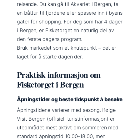
reisende. Du kan gå til Akvariet i Bergen, ta
en båttur til fjordene eller spasere inn i byens
gater for shopping. For deg som har 4 dager
i Bergen, er Fisketorget en naturlig del av
den første dagens program.
Bruk markedet som et knutepunkt – det er
laget for å starte dagen der.
Praktisk informasjon om
Fisketorget i Bergen
Åpningstider og beste tidspunkt å besøke
Åpningstidene varierer med sesong. Ifølge
Visit Bergen (offisiell turistinformasjon) er
uteområdet mest aktivt om sommeren med
standard åpningstid 10:00–18:00, men