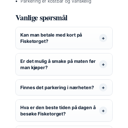
Parkering er kostbar og vanskelig
Vanlige spørsmål
Kan man betale med kort på
Fisketorget?
Er det mulig å smake på maten før
man kjøper?
Finnes det parkering i nærheten?
Hva er den beste tiden på dagen å
besøke Fisketorget?