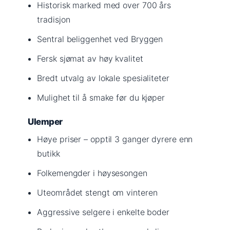
Historisk marked med over 700 års
tradisjon
Sentral beliggenhet ved Bryggen
Fersk sjømat av høy kvalitet
Bredt utvalg av lokale spesialiteter
Mulighet til å smake før du kjøper
Ulemper
Høye priser – opptil 3 ganger dyrere enn
butikk
Folkemengder i høysesongen
Uteområdet stengt om vinteren
Aggressive selgere i enkelte boder