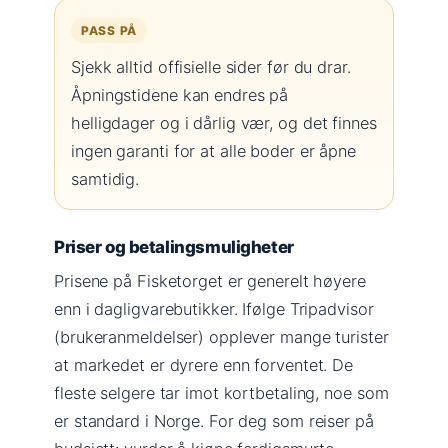
PASS PÅ
Sjekk alltid offisielle sider før du drar.
Åpningstidene kan endres på
helligdager og i dårlig vær, og det finnes
ingen garanti for at alle boder er åpne
samtidig.
Priser og betalingsmuligheter
Prisene på Fisketorget er generelt høyere
enn i dagligvarebutikker. Ifølge Tripadvisor
(brukeranmeldelser) opplever mange turister
at markedet er dyrere enn forventet. De
fleste selgere tar imot kortbetaling, noe som
er standard i Norge. For deg som reiser på