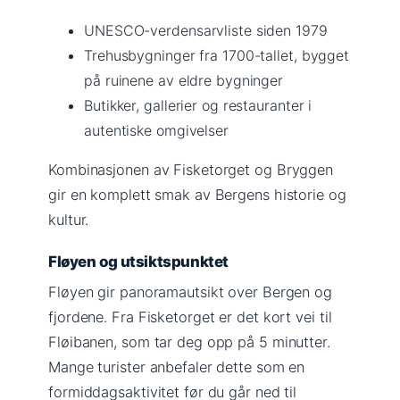
UNESCO-verdensarvliste siden 1979
Trehusbygninger fra 1700-tallet, bygget
på ruinene av eldre bygninger
Butikker, gallerier og restauranter i
autentiske omgivelser
Kombinasjonen av Fisketorget og Bryggen
gir en komplett smak av Bergens historie og
kultur.
Fløyen og utsiktspunktet
Fløyen gir panoramautsikt over Bergen og
fjordene. Fra Fisketorget er det kort vei til
Fløibanen, som tar deg opp på 5 minutter.
Mange turister anbefaler dette som en
formiddagsaktivitet før du går ned til