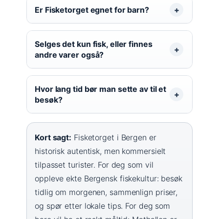
Er Fisketorget egnet for barn?
Selges det kun fisk, eller finnes
andre varer også?
Hvor lang tid bør man sette av til et
besøk?
Kort sagt:
Fisketorget i Bergen er
historisk autentisk, men kommersielt
tilpasset turister. For deg som vil
oppleve ekte Bergensk fiskekultur: besøk
tidlig om morgenen, sammenlign priser,
og spør etter lokale tips. For deg som