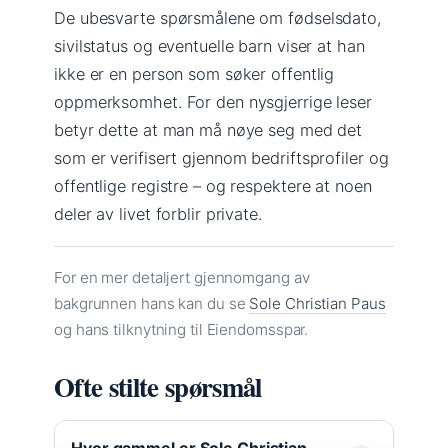
De ubesvarte spørsmålene om fødselsdato,
sivilstatus og eventuelle barn viser at han
ikke er en person som søker offentlig
oppmerksomhet. For den nysgjerrige leser
betyr dette at man må nøye seg med det
som er verifisert gjennom bedriftsprofiler og
offentlige registre – og respektere at noen
deler av livet forblir private.
For en mer detaljert gjennomgang av
bakgrunnen hans kan du se
Sole Christian Paus
og hans tilknytning til Eiendomsspar.
Ofte stilte spørsmål