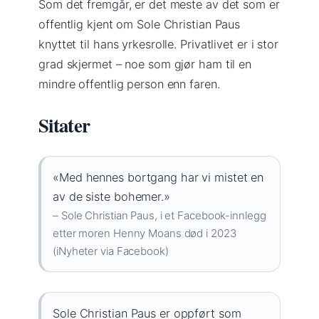
Som det fremgår, er det meste av det som er
offentlig kjent om Sole Christian Paus
knyttet til hans yrkesrolle. Privatlivet er i stor
grad skjermet – noe som gjør ham til en
mindre offentlig person enn faren.
Sitater
«Med hennes bortgang har vi mistet en
av de siste bohemer.»
– Sole Christian Paus, i et Facebook-innlegg
etter moren Henny Moans død i 2023
(iNyheter via Facebook)
Sole Christian Paus er oppført som