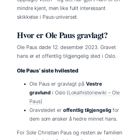
mindre kjent, men like fullt interessant
skikkelse i Paus-universet.
Hvor er Ole Paus gravlagt?
Ole Paus døde 12. desember 2023. Gravet
hans er et offentlig tilgjengelig sted i Oslo.
Ole Paus’ siste hvilested
Ole Paus er gravlagt på
Vestre
gravlund
i Oslo (
Lokalhistoriewiki – Ole
Paus
)
Gravstedet er
offentlig tilgjengelig
for
dem som ønsker å hedre minnet hans.
For Sole Christian Paus og resten av familien