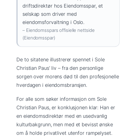
driftsdirektør hos Eiendomsspar, et
selskap som driver med
eiendomsforvaltning i Oslo.
– Eiendomsspars offisielle nettside
(Eiendomsspar)
De to sitatene illustrerer spennet i Sole
Christian Paus’ liv – fra den personlige
sorgen over morens død til den profesjonelle
hverdagen i eiendomsbransjen.
For alle som søker informasjon om Sole
Christian Paus, er konklusjonen klar: Han er
en eiendomsdirektør med en usedvanlig
kulturbakgrunn, men med et bevisst ønske
om å holde privatlivet utenfor rampelyset.