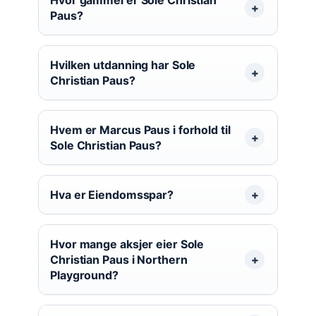
Hvor gammel er Sole Christian
Paus?
Hvilken utdanning har Sole
Christian Paus?
Hvem er Marcus Paus i forhold til
Sole Christian Paus?
Hva er Eiendomsspar?
Hvor mange aksjer eier Sole
Christian Paus i Northern
Playground?