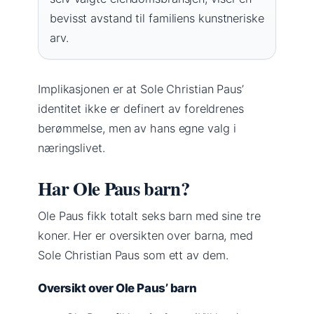
bevisst avstand til familiens kunstneriske
arv.
Implikasjonen er at Sole Christian Paus’
identitet ikke er definert av foreldrenes
berømmelse, men av hans egne valg i
næringslivet.
Har Ole Paus barn?
Ole Paus fikk totalt seks barn med sine tre
koner. Her er oversikten over barna, med
Sole Christian Paus som ett av dem.
Oversikt over Ole Paus’ barn