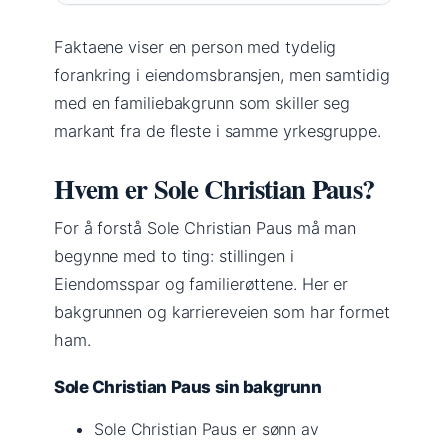
Faktaene viser en person med tydelig
forankring i eiendomsbransjen, men samtidig
med en familiebakgrunn som skiller seg
markant fra de fleste i samme yrkesgruppe.
Hvem er Sole Christian Paus?
For å forstå Sole Christian Paus må man
begynne med to ting: stillingen i
Eiendomsspar og familierøttene. Her er
bakgrunnen og karriereveien som har formet
ham.
Sole Christian Paus sin bakgrunn
Sole Christian Paus er sønn av