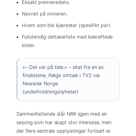
Eksakt premieredato.
Navnet på vinneren.
Hvem som ble kjærester (spesifikt par).
Fullstendig deltakerliste med bekreftede
kilder.
«– Det var på tide.» – sitat fra en av
finalistene, ifølge omtale i TV2 via
Newsner Norge
(underholdningsnyheter)
Sammenfattende står NRK igjen med en
sesong som har skapt stor interesse, men
der flere sentrale opplysninger fortsatt er