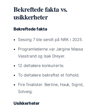
Bekreftede fakta vs.
usikkerheter
Bekreftede fakta
Sesong 7 ble sendt på NRK i 2025.
Programlederne var Jørgine Massa
Vasstrand og Isak Dreyer.
12 deltakere konkurrerte.
To deltakere bekreftet et forhold.
Fire finalister: Bertine, Hauk, Sigrid,
Solveig.
Usikkerheter