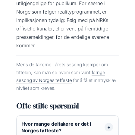
utilgjengelige for publikum. For seerne i
Norge som følger realityprogrammet, er
implikasjonen tydelig: Følg med på NRKs
offisielle kanaler, eller vent på fremtidige
pressemeldinger, før de endelige svarene
kommer.
Mens deltakerne i årets sesong kjemper om
tittelen, kan man se hvem som vant
forrige
sesong av Norges tøffeste
for å få et inntrykk av
nivået som kreves.
Ofte stilte spørsmål
Hvor mange deltakere er det i
Norges tøffeste?