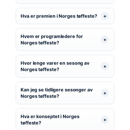
Hva er premien i Norges tøffeste?
Hvem er programledere for
Norges tøffeste?
Hvor lenge varer en sesong av
Norges tøffeste?
Kan jeg se tidligere sesonger av
Norges tøffeste?
Hva er konseptet i Norges
tøffeste?